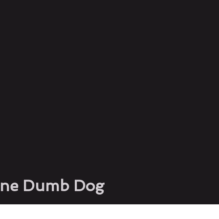
 One Dumb Dog