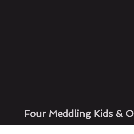
Four Meddling Kids &